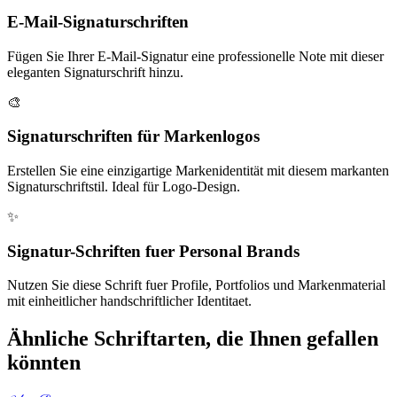
E-Mail-Signaturschriften
Fügen Sie Ihrer E-Mail-Signatur eine professionelle Note mit dieser
eleganten Signaturschrift hinzu.
🎨
Signaturschriften für Markenlogos
Erstellen Sie eine einzigartige Markenidentität mit diesem markanten
Signaturschriftstil. Ideal für Logo-Design.
✨
Signatur-Schriften fuer Personal Brands
Nutzen Sie diese Schrift fuer Profile, Portfolios und Markenmaterial
mit einheitlicher handschriftlicher Identitaet.
Ähnliche Schriftarten, die Ihnen gefallen
könnten