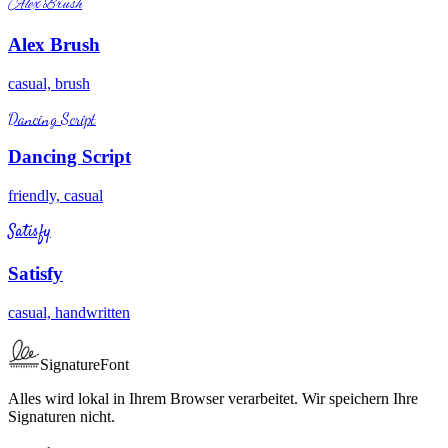
Alex Brush
Alex Brush
casual, brush
Dancing Script
Dancing Script
friendly, casual
Satisfy
Satisfy
casual, handwritten
SignatureFont
Alles wird lokal in Ihrem Browser verarbeitet. Wir speichern Ihre
Signaturen nicht.