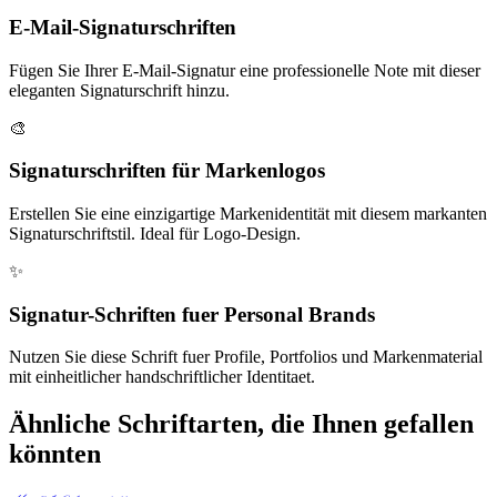
E-Mail-Signaturschriften
Fügen Sie Ihrer E-Mail-Signatur eine professionelle Note mit dieser
eleganten Signaturschrift hinzu.
🎨
Signaturschriften für Markenlogos
Erstellen Sie eine einzigartige Markenidentität mit diesem markanten
Signaturschriftstil. Ideal für Logo-Design.
✨
Signatur-Schriften fuer Personal Brands
Nutzen Sie diese Schrift fuer Profile, Portfolios und Markenmaterial
mit einheitlicher handschriftlicher Identitaet.
Ähnliche Schriftarten, die Ihnen gefallen
könnten