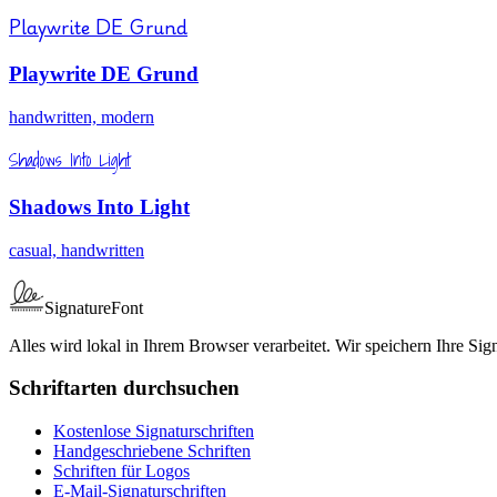
Playwrite DE Grund
Playwrite DE Grund
handwritten, modern
Shadows Into Light
Shadows Into Light
casual, handwritten
SignatureFont
Alles wird lokal in Ihrem Browser verarbeitet. Wir speichern Ihre Sign
Schriftarten durchsuchen
Kostenlose Signaturschriften
Handgeschriebene Schriften
Schriften für Logos
E-Mail-Signaturschriften