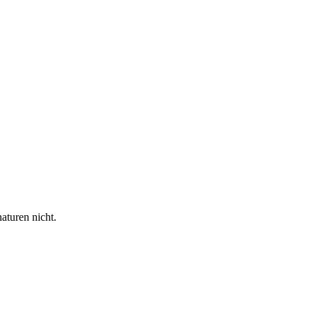
aturen nicht.