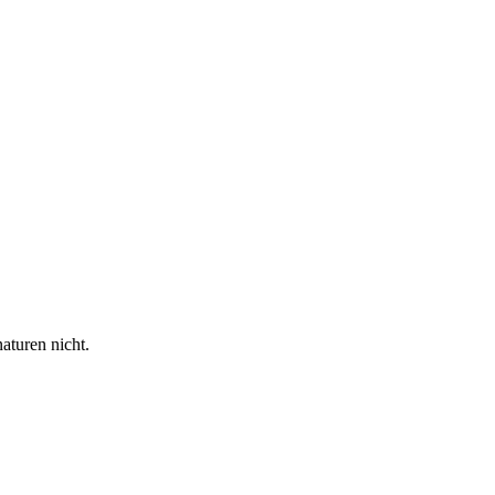
aturen nicht.