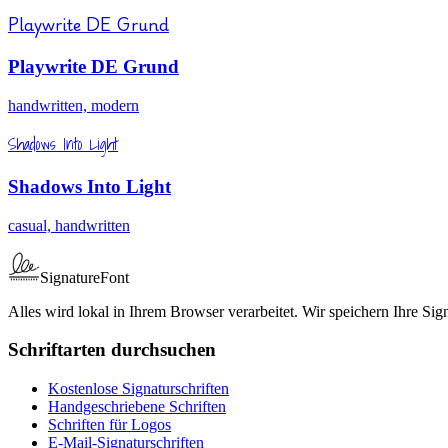
Playwrite DE Grund
Playwrite DE Grund
handwritten, modern
Shadows Into Light
Shadows Into Light
casual, handwritten
SignatureFont
Alles wird lokal in Ihrem Browser verarbeitet. Wir speichern Ihre Sign
Schriftarten durchsuchen
Kostenlose Signaturschriften
Handgeschriebene Schriften
Schriften für Logos
E-Mail-Signaturschriften