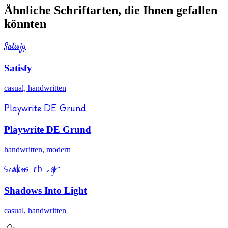
Ähnliche Schriftarten, die Ihnen gefallen
könnten
Satisfy
Satisfy
casual, handwritten
Playwrite DE Grund
Playwrite DE Grund
handwritten, modern
Shadows Into Light
Shadows Into Light
casual, handwritten