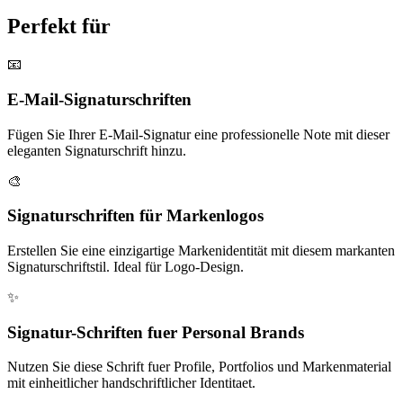
Perfekt für
📧
E-Mail-Signaturschriften
Fügen Sie Ihrer E-Mail-Signatur eine professionelle Note mit dieser
eleganten Signaturschrift hinzu.
🎨
Signaturschriften für Markenlogos
Erstellen Sie eine einzigartige Markenidentität mit diesem markanten
Signaturschriftstil. Ideal für Logo-Design.
✨
Signatur-Schriften fuer Personal Brands
Nutzen Sie diese Schrift fuer Profile, Portfolios und Markenmaterial
mit einheitlicher handschriftlicher Identitaet.