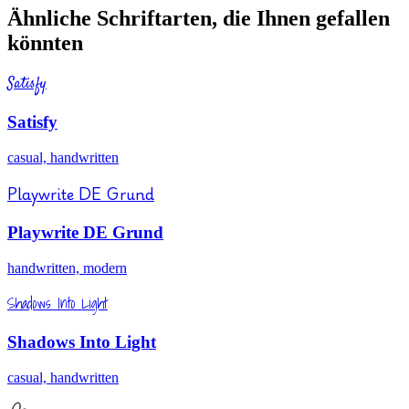
Ähnliche Schriftarten, die Ihnen gefallen
könnten
Satisfy
Satisfy
casual, handwritten
Playwrite DE Grund
Playwrite DE Grund
handwritten, modern
Shadows Into Light
Shadows Into Light
casual, handwritten