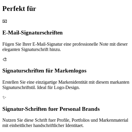
Perfekt für
📧
E-Mail-Signaturschriften
Fügen Sie Ihrer E-Mail-Signatur eine professionelle Note mit dieser
eleganten Signaturschrift hinzu.
🎨
Signaturschriften für Markenlogos
Erstellen Sie eine einzigartige Markenidentität mit diesem markanten
Signaturschriftstil. Ideal für Logo-Design.
✨
Signatur-Schriften fuer Personal Brands
Nutzen Sie diese Schrift fuer Profile, Portfolios und Markenmaterial
mit einheitlicher handschriftlicher Identitaet.