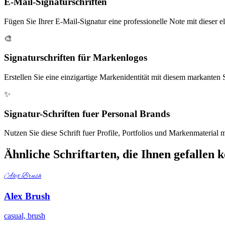
E-Mail-Signaturschriften
Fügen Sie Ihrer E-Mail-Signatur eine professionelle Note mit dieser el
🎨
Signaturschriften für Markenlogos
Erstellen Sie eine einzigartige Markenidentität mit diesem markanten S
✨
Signatur-Schriften fuer Personal Brands
Nutzen Sie diese Schrift fuer Profile, Portfolios und Markenmaterial mit
Ähnliche Schriftarten, die Ihnen gefallen 
Alex Brush
Alex Brush
casual, brush