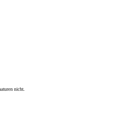
aturen nicht.