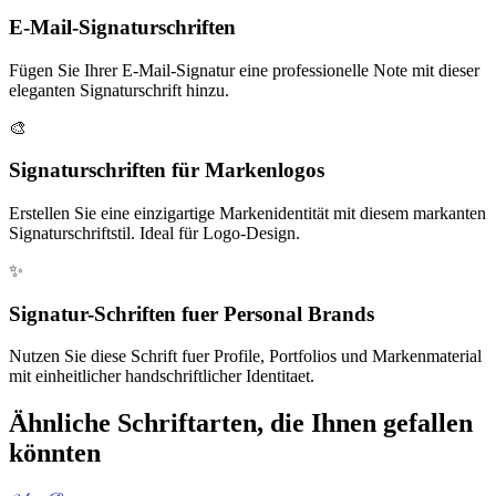
E-Mail-Signaturschriften
Fügen Sie Ihrer E-Mail-Signatur eine professionelle Note mit dieser
eleganten Signaturschrift hinzu.
🎨
Signaturschriften für Markenlogos
Erstellen Sie eine einzigartige Markenidentität mit diesem markanten
Signaturschriftstil. Ideal für Logo-Design.
✨
Signatur-Schriften fuer Personal Brands
Nutzen Sie diese Schrift fuer Profile, Portfolios und Markenmaterial
mit einheitlicher handschriftlicher Identitaet.
Ähnliche Schriftarten, die Ihnen gefallen
könnten