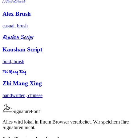
Alex Brush
Alex Brush
casual, brush
Kaushan Script
Kaushan Script
bold, brush
Zhi Mang Xing
Zhi Mang Xing
handwritten, chinese
SignatureFont
Alles wird lokal in Ihrem Browser verarbeitet. Wir speichern Ihre
Signaturen nicht.