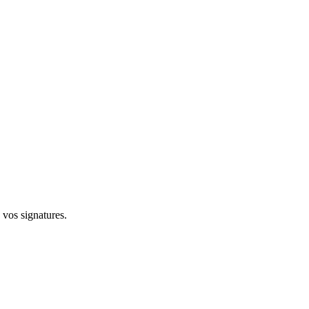
 vos signatures.