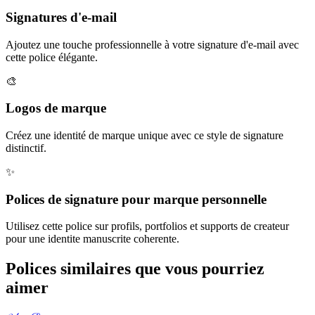
Signatures d'e-mail
Ajoutez une touche professionnelle à votre signature d'e-mail avec
cette police élégante.
🎨
Logos de marque
Créez une identité de marque unique avec ce style de signature
distinctif.
✨
Polices de signature pour marque personnelle
Utilisez cette police sur profils, portfolios et supports de createur
pour une identite manuscrite coherente.
Polices similaires que vous pourriez
aimer