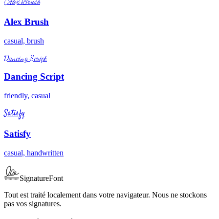
Alex Brush
Alex Brush
casual, brush
Dancing Script
Dancing Script
friendly, casual
Satisfy
Satisfy
casual, handwritten
SignatureFont
Tout est traité localement dans votre navigateur. Nous ne stockons
pas vos signatures.