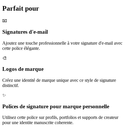
Parfait pour
📧
Signatures d'e-mail
Ajoutez une touche professionnelle à votre signature d'e-mail avec
cette police élégante.
🎨
Logos de marque
Créez une identité de marque unique avec ce style de signature
distinctif.
✨
Polices de signature pour marque personnelle
Utilisez cette police sur profils, portfolios et supports de createur
pour une identite manuscrite coherente.