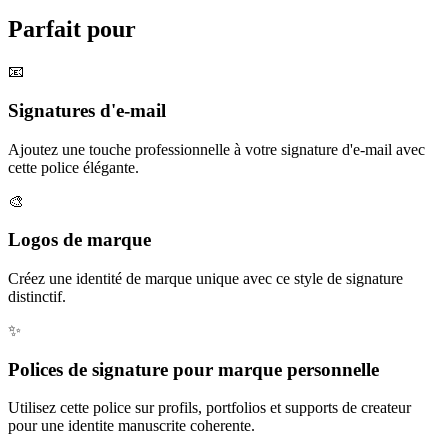
Parfait pour
📧
Signatures d'e-mail
Ajoutez une touche professionnelle à votre signature d'e-mail avec
cette police élégante.
🎨
Logos de marque
Créez une identité de marque unique avec ce style de signature
distinctif.
✨
Polices de signature pour marque personnelle
Utilisez cette police sur profils, portfolios et supports de createur
pour une identite manuscrite coherente.