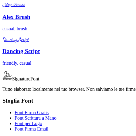
Alex Brush
Alex Brush
casual, brush
Dancing Script
Dancing Script
friendly, casual
SignatureFont
Tutto elaborato localmente nel tuo browser. Non salviamo le tue firme
Sfoglia Font
Font Firma Gratis
Font Scrittura a Mano
Font per Logo
Font Firma Email