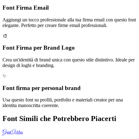
Font Firma Email
Aggiungi un tocco professionale alla tua firma email con questo font
elegante. Perfetto per creare firme email professionali.
🎨
Font Firma per Brand Logo
Crea un'identità di brand unica con questo stile distintivo. Ideale per
design di loghi e branding.
✨
Font firma per personal brand
Usa questo font su profili, portfolio e materiali creator per una
identita manoscritta coerente.
Font Simili che Potrebbero Piacerti
Great Vibes