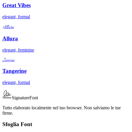
Great Vibes
elegant, formal
Allura
Allura
elegant, feminine
Tangerine
Tangerine
elegant, formal
SignatureFont
Tutto elaborato localmente nel tuo browser. Non salviamo le tue
firme.
Sfoglia Font