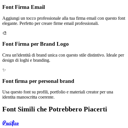
Font Firma Email
Aggiungi un tocco professionale alla tua firma email con questo font
elegante. Perfetto per creare firme email professionali.
🎨
Font Firma per Brand Logo
Crea un'identità di brand unica con questo stile distintivo. Ideale per
design di loghi e branding.
✨
Font firma per personal brand
Usa questo font su profili, portfolio e materiali creator per una
identita manoscritta coerente.
Font Simili che Potrebbero Piacerti
Pacifico