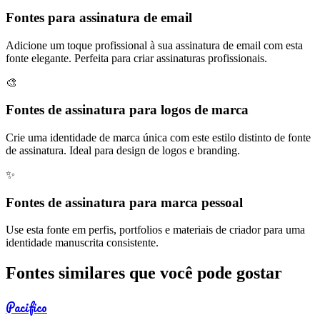
Fontes para assinatura de email
Adicione um toque profissional à sua assinatura de email com esta
fonte elegante. Perfeita para criar assinaturas profissionais.
🎨
Fontes de assinatura para logos de marca
Crie uma identidade de marca única com este estilo distinto de fonte
de assinatura. Ideal para design de logos e branding.
✨
Fontes de assinatura para marca pessoal
Use esta fonte em perfis, portfolios e materiais de criador para uma
identidade manuscrita consistente.
Fontes similares que você pode gostar
Pacifico