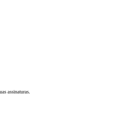
as assinaturas.