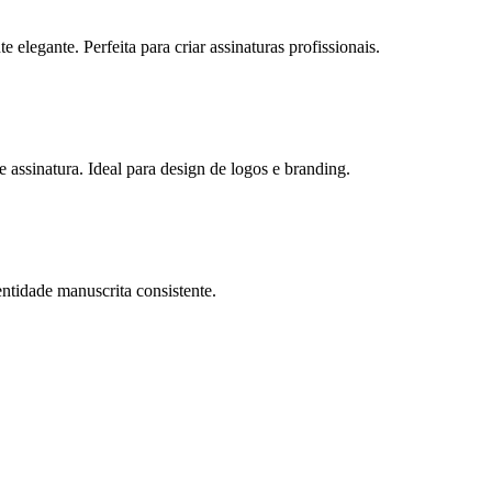
 elegante. Perfeita para criar assinaturas profissionais.
e assinatura. Ideal para design de logos e branding.
entidade manuscrita consistente.