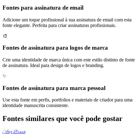
Fontes para assinatura de email
Adicione um toque profissional à sua assinatura de email com esta
fonte elegante. Perfeita para criar assinaturas profissionais.
🎨
Fontes de assinatura para logos de marca
Crie uma identidade de marca única com este estilo distinto de fonte
de assinatura. Ideal para design de logos e branding.
✨
Fontes de assinatura para marca pessoal
Use esta fonte em perfis, portfolios e materiais de criador para uma
identidade manuscrita consistente.
Fontes similares que você pode gostar
Alex Brush