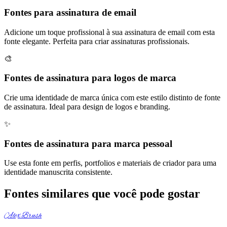
Fontes para assinatura de email
Adicione um toque profissional à sua assinatura de email com esta
fonte elegante. Perfeita para criar assinaturas profissionais.
🎨
Fontes de assinatura para logos de marca
Crie uma identidade de marca única com este estilo distinto de fonte
de assinatura. Ideal para design de logos e branding.
✨
Fontes de assinatura para marca pessoal
Use esta fonte em perfis, portfolios e materiais de criador para uma
identidade manuscrita consistente.
Fontes similares que você pode gostar
Alex Brush