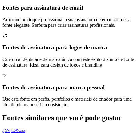
Fontes para assinatura de email
Adicione um toque profissional à sua assinatura de email com esta
fonte elegante. Perfeita para criar assinaturas profissionais.
🎨
Fontes de assinatura para logos de marca
Crie uma identidade de marca única com este estilo distinto de fonte
de assinatura. Ideal para design de logos e branding.
✨
Fontes de assinatura para marca pessoal
Use esta fonte em perfis, portfolios e materiais de criador para uma
identidade manuscrita consistente.
Fontes similares que você pode gostar
Alex Brush