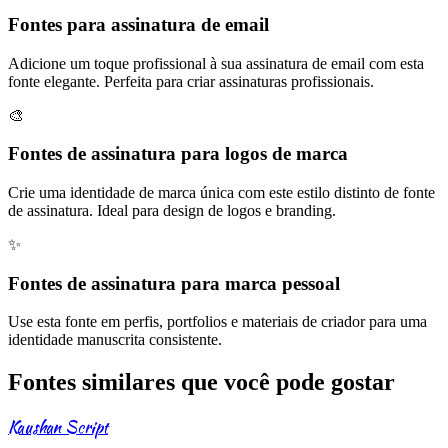
Fontes para assinatura de email
Adicione um toque profissional à sua assinatura de email com esta
fonte elegante. Perfeita para criar assinaturas profissionais.
🎨
Fontes de assinatura para logos de marca
Crie uma identidade de marca única com este estilo distinto de fonte
de assinatura. Ideal para design de logos e branding.
✨
Fontes de assinatura para marca pessoal
Use esta fonte em perfis, portfolios e materiais de criador para uma
identidade manuscrita consistente.
Fontes similares que você pode gostar
Kaushan Script