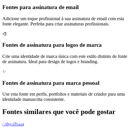
Fontes para assinatura de email
Adicione um toque profissional à sua assinatura de email com esta
fonte elegante. Perfeita para criar assinaturas profissionais.
🎨
Fontes de assinatura para logos de marca
Crie uma identidade de marca única com este estilo distinto de fonte
de assinatura. Ideal para design de logos e branding.
✨
Fontes de assinatura para marca pessoal
Use esta fonte em perfis, portfolios e materiais de criador para uma
identidade manuscrita consistente.
Fontes similares que você pode gostar
Alex Brush