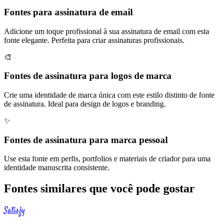
Fontes para assinatura de email
Adicione um toque profissional à sua assinatura de email com esta
fonte elegante. Perfeita para criar assinaturas profissionais.
🎨
Fontes de assinatura para logos de marca
Crie uma identidade de marca única com este estilo distinto de fonte
de assinatura. Ideal para design de logos e branding.
✨
Fontes de assinatura para marca pessoal
Use esta fonte em perfis, portfolios e materiais de criador para uma
identidade manuscrita consistente.
Fontes similares que você pode gostar
Satisfy