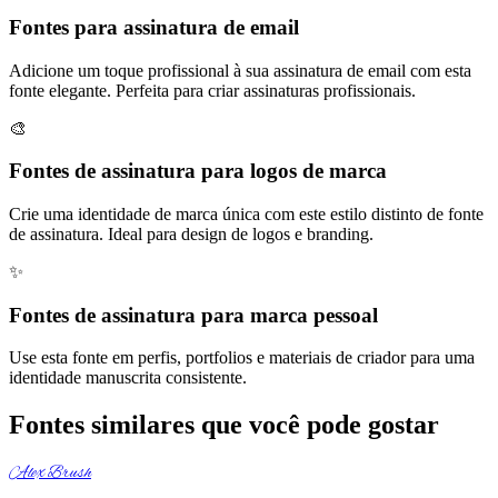
Fontes para assinatura de email
Adicione um toque profissional à sua assinatura de email com esta
fonte elegante. Perfeita para criar assinaturas profissionais.
🎨
Fontes de assinatura para logos de marca
Crie uma identidade de marca única com este estilo distinto de fonte
de assinatura. Ideal para design de logos e branding.
✨
Fontes de assinatura para marca pessoal
Use esta fonte em perfis, portfolios e materiais de criador para uma
identidade manuscrita consistente.
Fontes similares que você pode gostar
Alex Brush