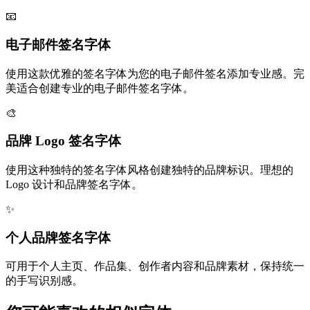
📧
电子邮件签名字体
使用这款优雅的签名字体为您的电子邮件签名添加专业感。完
美适合创建专业的电子邮件签名字体。
🎨
品牌 Logo 签名字体
使用这种独特的签名字体风格创建独特的品牌标识。理想的
Logo 设计和品牌签名字体。
✨
个人品牌签名字体
可用于个人主页、作品集、创作者内容和品牌素材，保持统一
的手写识别感。