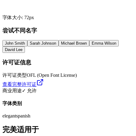
字体大小
:
72
px
尝试不同名字
John Smith
Sarah Johnson
Michael Brown
Emma Wilson
David Lee
许可证信息
许可证类型
OFL (Open Font License)
查看完整许可证
商业用途
✓ 允许
字体类别
elegant
spanish
完美适用于