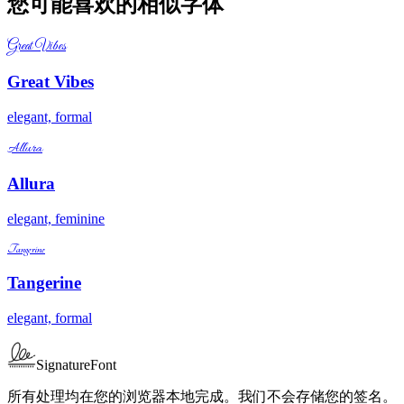
您可能喜欢的相似字体
Great Vibes
Great Vibes
elegant, formal
Allura
Allura
elegant, feminine
Tangerine
Tangerine
elegant, formal
SignatureFont
所有处理均在您的浏览器本地完成。我们不会存储您的签名。