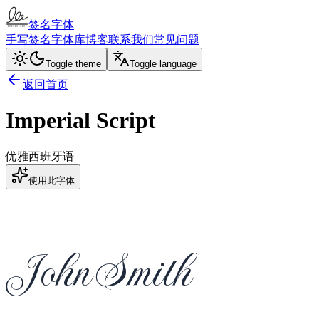
签名字体
手写签名
字体库
博客
联系我们
常见问题
Toggle theme
Toggle language
返回首页
Imperial Script
优雅
西班牙语
使用此字体
John Smith