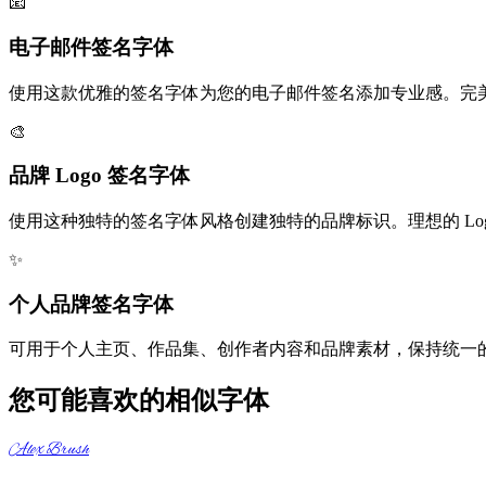
📧
电子邮件签名字体
使用这款优雅的签名字体为您的电子邮件签名添加专业感。完
🎨
品牌 Logo 签名字体
使用这种独特的签名字体风格创建独特的品牌标识。理想的 Lo
✨
个人品牌签名字体
可用于个人主页、作品集、创作者内容和品牌素材，保持统一
您可能喜欢的相似字体
Alex Brush