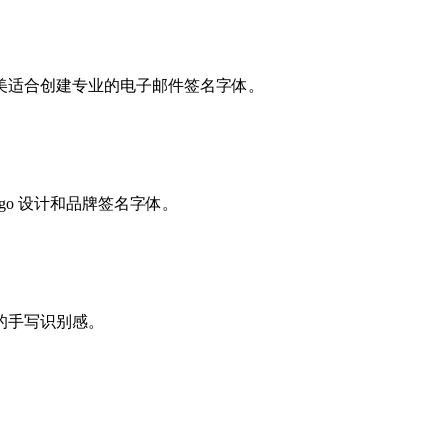
美适合创建专业的电子邮件签名字体。
go 设计和品牌签名字体。
的手写识别感。