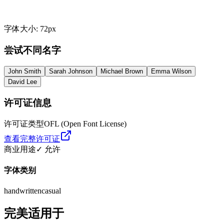
字体大小
:
72
px
尝试不同名字
John Smith
Sarah Johnson
Michael Brown
Emma Wilson
David Lee
许可证信息
许可证类型
OFL (Open Font License)
查看完整许可证
商业用途
✓ 允许
字体类别
handwritten
casual
完美适用于