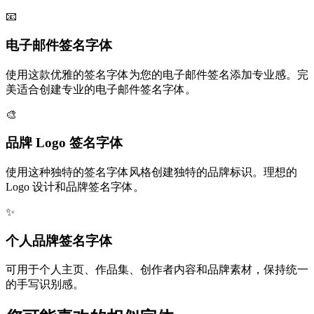
📧
电子邮件签名字体
使用这款优雅的签名字体为您的电子邮件签名添加专业感。完
美适合创建专业的电子邮件签名字体。
🎨
品牌 Logo 签名字体
使用这种独特的签名字体风格创建独特的品牌标识。理想的
Logo 设计和品牌签名字体。
✨
个人品牌签名字体
可用于个人主页、作品集、创作者内容和品牌素材，保持统一
的手写识别感。