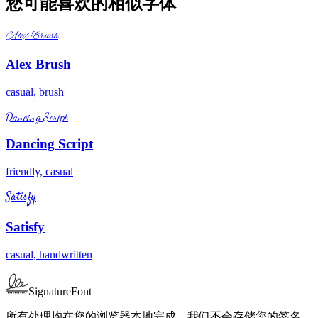
您可能喜欢的相似字体
Alex Brush
Alex Brush
casual, brush
Dancing Script
Dancing Script
friendly, casual
Satisfy
Satisfy
casual, handwritten
SignatureFont
所有处理均在您的浏览器本地完成。我们不会存储您的签名。