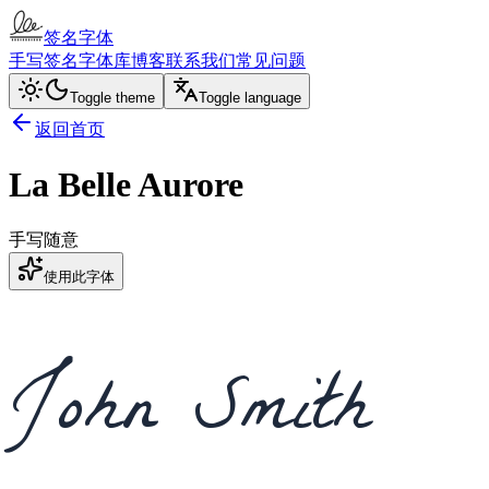
签名字体
手写签名
字体库
博客
联系我们
常见问题
Toggle theme
Toggle language
返回首页
La Belle Aurore
手写
随意
使用此字体
John Smith