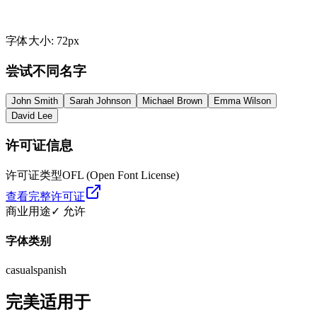
字体大小
:
72
px
尝试不同名字
John Smith
Sarah Johnson
Michael Brown
Emma Wilson
David Lee
许可证信息
许可证类型
OFL (Open Font License)
查看完整许可证
商业用途
✓ 允许
字体类别
casual
spanish
完美适用于