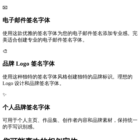
📧
电子邮件签名字体
使用这款优雅的签名字体为您的电子邮件签名添加专业感。完
美适合创建专业的电子邮件签名字体。
🎨
品牌 Logo 签名字体
使用这种独特的签名字体风格创建独特的品牌标识。理想的
Logo 设计和品牌签名字体。
✨
个人品牌签名字体
可用于个人主页、作品集、创作者内容和品牌素材，保持统一
的手写识别感。