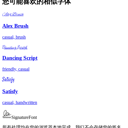
您可能喜欢的相似字体
Alex Brush
Alex Brush
casual, brush
Dancing Script
Dancing Script
friendly, casual
Satisfy
Satisfy
casual, handwritten
SignatureFont
所有处理均在您的浏览器本地完成。我们不会存储您的签名。