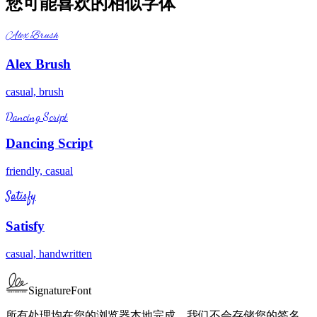
您可能喜欢的相似字体
Alex Brush
Alex Brush
casual, brush
Dancing Script
Dancing Script
friendly, casual
Satisfy
Satisfy
casual, handwritten
SignatureFont
所有处理均在您的浏览器本地完成。我们不会存储您的签名。