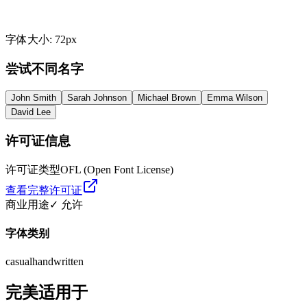
字体大小
:
72
px
尝试不同名字
John Smith
Sarah Johnson
Michael Brown
Emma Wilson
David Lee
许可证信息
许可证类型
OFL (Open Font License)
查看完整许可证
商业用途
✓ 允许
字体类别
casual
handwritten
完美适用于