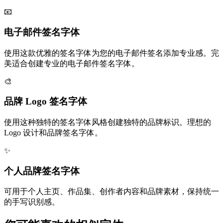
📧
电子邮件签名字体
使用这款优雅的签名字体为您的电子邮件签名添加专业感。完
美适合创建专业的电子邮件签名字体。
🎨
品牌 Logo 签名字体
使用这种独特的签名字体风格创建独特的品牌标识。理想的
Logo 设计和品牌签名字体。
✨
个人品牌签名字体
可用于个人主页、作品集、创作者内容和品牌素材，保持统一
的手写识别感。