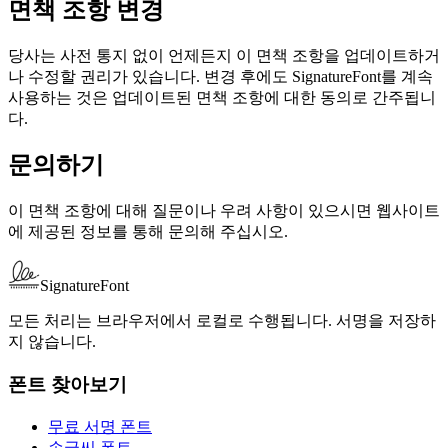
면책 조항 변경
당사는 사전 통지 없이 언제든지 이 면책 조항을 업데이트하거
나 수정할 권리가 있습니다. 변경 후에도 SignatureFont를 계속
사용하는 것은 업데이트된 면책 조항에 대한 동의로 간주됩니
다.
문의하기
이 면책 조항에 대해 질문이나 우려 사항이 있으시면 웹사이트
에 제공된 정보를 통해 문의해 주십시오.
SignatureFont
모든 처리는 브라우저에서 로컬로 수행됩니다. 서명을 저장하
지 않습니다.
폰트 찾아보기
무료 서명 폰트
손글씨 폰트