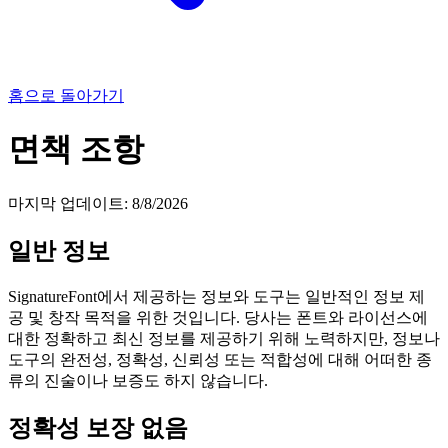
홈으로 돌아가기
면책 조항
마지막 업데이트
:
8/8/2026
일반 정보
SignatureFont에서 제공하는 정보와 도구는 일반적인 정보 제
공 및 창작 목적을 위한 것입니다. 당사는 폰트와 라이선스에
대한 정확하고 최신 정보를 제공하기 위해 노력하지만, 정보나
도구의 완전성, 정확성, 신뢰성 또는 적합성에 대해 어떠한 종
류의 진술이나 보증도 하지 않습니다.
정확성 보장 없음