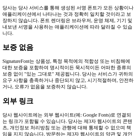
당사는 당사 서비스를 통해 생성된 서명 폰트가 모든 상황이나
애플리케이션에서 나타나는 것과 정확히 일치할 것이라고 보
장하지 않습니다. 폰트 렌더링은 브라우저, 운영 체제, 기기 및
내보낸 서명을 사용하는 애플리케이션에 따라 달라질 수 있습
니다.
보증 없음
SignatureFont는 상품성, 특정 목적에의 적합성 또는 비침해에
대한 보증을 포함하여 명시적이든 묵시적이든 어떠한 종류의
보증 없이 "있는 그대로" 제공됩니다. 당사는 서비스가 귀하의
요구 사항을 충족하거나 중단되지 않고, 시기적절하며, 안전하
거나, 오류가 없음을 보증하지 않습니다.
외부 링크
당사 웹사이트에는 외부 웹사이트(예: Google Fonts)로 연결되
는 링크가 포함될 수 있습니다. 당사는 제3자 웹사이트의 콘텐
츠, 개인정보 처리방침 또는 관행에 대해 통제할 수 없으며 책
임을 지지 않습니다. 방문하는 제3자 웹사이트의 약관 및 개인