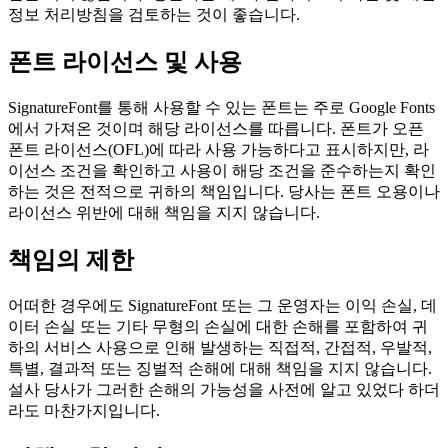
정보 처리방침을 검토하는 것이 좋습니다.
폰트 라이선스 및 사용
SignatureFont를 통해 사용할 수 있는 폰트는 주로 Google Fonts
에서 가져온 것이며 해당 라이선스를 따릅니다. 폰트가 오픈
폰트 라이선스(OFL)에 따라 사용 가능하다고 표시하지만, 라
이선스 조건을 확인하고 사용이 해당 조건을 준수하는지 확인
하는 것은 전적으로 귀하의 책임입니다. 당사는 폰트 오용이나
라이선스 위반에 대해 책임을 지지 않습니다.
책임의 제한
어떠한 경우에도 SignatureFont 또는 그 운영자는 이익 손실, 데
이터 손실 또는 기타 무형의 손실에 대한 손해를 포함하여 귀
하의 서비스 사용으로 인해 발생하는 직접적, 간접적, 우발적,
특별, 결과적 또는 징벌적 손해에 대해 책임을 지지 않습니다.
설사 당사가 그러한 손해의 가능성을 사전에 알고 있었다 하더
라도 마찬가지입니다.