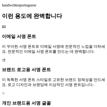
handwritten
portuguese
이런 용도에 완벽합니다
📧
이메일 서명 폰트
이 우아한 서명 폰트로 이메일 서명에 전문적인 느낌을 더하세
요. 전문적인 이메일 서명 폰트를 만드는 데 완벽합니다.
🎨
브랜드 로고용 서명 폰트
이 독특한 서명 폰트 스타일로 고유한 브랜드 정체성을 만드세
요. 로고 디자인과 브랜딩에 이상적인 서명 폰트입니다.
✨
개인 브랜드용 서명 글꼴