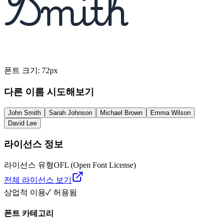
Smith
폰트 크기
:
72
px
다른 이름 시도해보기
John Smith
Sarah Johnson
Michael Brown
Emma Wilson
David Lee
라이선스 정보
라이선스 유형
OFL (Open Font License)
전체 라이선스 보기
상업적 이용
✓ 허용됨
폰트 카테고리