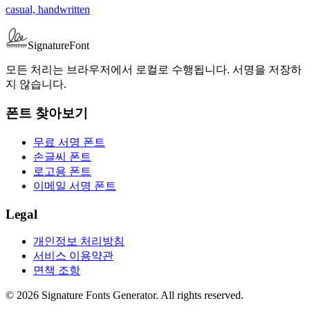
casual, handwritten
SignatureFont
모든 처리는 브라우저에서 로컬로 수행됩니다. 서명을 저장하
지 않습니다.
폰트 찾아보기
무료 서명 폰트
손글씨 폰트
로고용 폰트
이메일 서명 폰트
Legal
개인정보 처리방침
서비스 이용약관
면책 조항
© 2026 Signature Fonts Generator. All rights reserved.