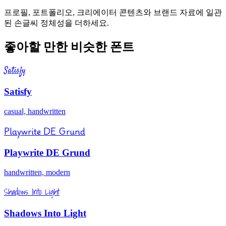
프로필, 포트폴리오, 크리에이터 콘텐츠와 브랜드 자료에 일관
된 손글씨 정체성을 더하세요.
좋아할 만한 비슷한 폰트
Satisfy
Satisfy
casual, handwritten
Playwrite DE Grund
Playwrite DE Grund
handwritten, modern
Shadows Into Light
Shadows Into Light