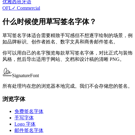
优雅
西班牙语
OFL
✓ Commercial
什么时候使用草写签名字体？
草写签名字体适合需要精致手写感但不想逐字绘制的场景，例
如品牌标识、创作者姓名、数字文具和商务邮件签名。
你可以用自己的名字预览每款草写签名字体，对比正式与装饰
风格，然后导出适用于网站、文档和设计稿的清晰 PNG。
SignatureFont
所有处理均在您的浏览器本地完成。我们不会存储您的签名。
浏览字体
免费签名字体
手写字体
Logo 字体
邮件签名字体