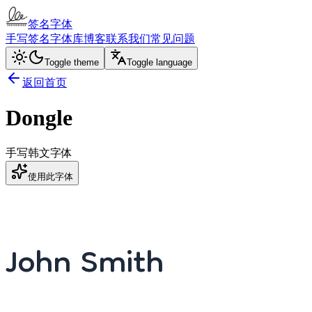
签名字体
手写签名
字体库
博客
联系我们
常见问题
Toggle theme
Toggle language
返回首页
Dongle
手写
韩文字体
使用此字体
John Smith