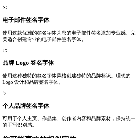
📧
电子邮件签名字体
使用这款优雅的签名字体为您的电子邮件签名添加专业感。完
美适合创建专业的电子邮件签名字体。
🎨
品牌 Logo 签名字体
使用这种独特的签名字体风格创建独特的品牌标识。理想的
Logo 设计和品牌签名字体。
✨
个人品牌签名字体
可用于个人主页、作品集、创作者内容和品牌素材，保持统一
的手写识别感。