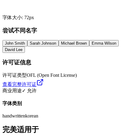
字体大小
:
72
px
尝试不同名字
John Smith
Sarah Johnson
Michael Brown
Emma Wilson
David Lee
许可证信息
许可证类型
OFL (Open Font License)
查看完整许可证
商业用途
✓ 允许
字体类别
handwritten
korean
完美适用于