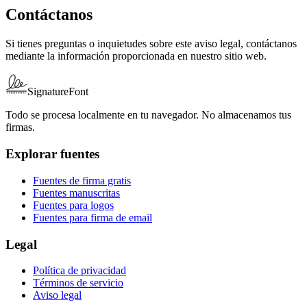
Contáctanos
Si tienes preguntas o inquietudes sobre este aviso legal, contáctanos
mediante la información proporcionada en nuestro sitio web.
SignatureFont
Todo se procesa localmente en tu navegador. No almacenamos tus
firmas.
Explorar fuentes
Fuentes de firma gratis
Fuentes manuscritas
Fuentes para logos
Fuentes para firma de email
Legal
Política de privacidad
Términos de servicio
Aviso legal