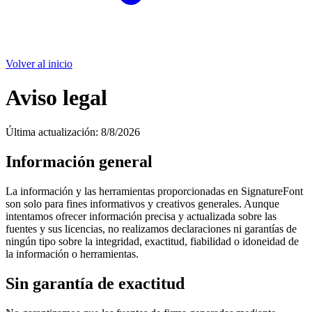
Volver al inicio
Aviso legal
Última actualización
:
8/8/2026
Información general
La información y las herramientas proporcionadas en SignatureFont
son solo para fines informativos y creativos generales. Aunque
intentamos ofrecer información precisa y actualizada sobre las
fuentes y sus licencias, no realizamos declaraciones ni garantías de
ningún tipo sobre la integridad, exactitud, fiabilidad o idoneidad de
la información o herramientas.
Sin garantía de exactitud