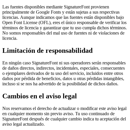
Las fuentes disponibles mediante SignatureFont provienen
principalmente de Google Fonts y están sujetas a sus respectivas
licencias. Aunque indicamos que las fuentes están disponibles bajo
Open Font License (OFL), eres el único responsable de verificar los
términos de licencia y garantizar que tu uso cumpla dichos términos.
No somos responsables del mal uso de fuentes ni de violaciones de
licencia.
Limitación de responsabilidad
En ningún caso SignatureFont ni sus operadores serán responsables
de daños directos, indirectos, incidentales, especiales, consecuentes
o ejemplares derivados de tu uso del servicio, incluidos entre otros
daños por pérdida de beneficios, datos u otras pérdidas intangibles,
incluso si se nos ha advertido de la posibilidad de dichos daños.
Cambios en el aviso legal
Nos reservamos el derecho de actualizar o modificar este aviso legal
en cualquier momento sin previo aviso. Tu uso continuado de
SignatureFont después de cualquier cambio indica tu aceptación del
aviso legal actualizado.