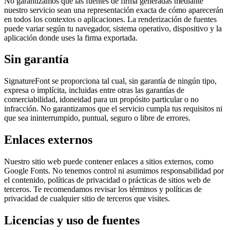
No garantizamos que las fuentes de firma generadas mediante
nuestro servicio sean una representación exacta de cómo aparecerán
en todos los contextos o aplicaciones. La renderización de fuentes
puede variar según tu navegador, sistema operativo, dispositivo y la
aplicación donde uses la firma exportada.
Sin garantía
SignatureFont se proporciona tal cual, sin garantía de ningún tipo,
expresa o implícita, incluidas entre otras las garantías de
comerciabilidad, idoneidad para un propósito particular o no
infracción. No garantizamos que el servicio cumpla tus requisitos ni
que sea ininterrumpido, puntual, seguro o libre de errores.
Enlaces externos
Nuestro sitio web puede contener enlaces a sitios externos, como
Google Fonts. No tenemos control ni asumimos responsabilidad por
el contenido, políticas de privacidad o prácticas de sitios web de
terceros. Te recomendamos revisar los términos y políticas de
privacidad de cualquier sitio de terceros que visites.
Licencias y uso de fuentes