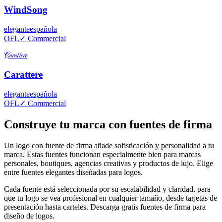
WindSong
elegante
española
OFL
✓ Commercial
Carattere
Carattere
elegante
española
OFL
✓ Commercial
Construye tu marca con fuentes de firma
Un logo con fuente de firma añade sofisticación y personalidad a tu
marca. Estas fuentes funcionan especialmente bien para marcas
personales, boutiques, agencias creativas y productos de lujo. Elige
entre fuentes elegantes diseñadas para logos.
Cada fuente está seleccionada por su escalabilidad y claridad, para
que tu logo se vea profesional en cualquier tamaño, desde tarjetas de
presentación hasta carteles. Descarga gratis fuentes de firma para
diseño de logos.