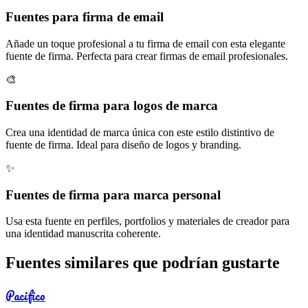
Fuentes para firma de email
Añade un toque profesional a tu firma de email con esta elegante
fuente de firma. Perfecta para crear firmas de email profesionales.
🎨
Fuentes de firma para logos de marca
Crea una identidad de marca única con este estilo distintivo de
fuente de firma. Ideal para diseño de logos y branding.
✨
Fuentes de firma para marca personal
Usa esta fuente en perfiles, portfolios y materiales de creador para
una identidad manuscrita coherente.
Fuentes similares que podrían gustarte
Pacifico