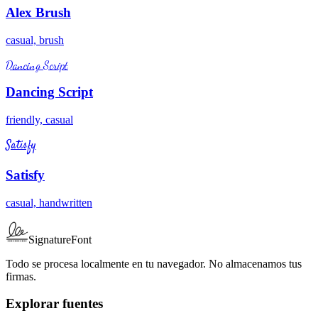
Alex Brush
casual, brush
Dancing Script
Dancing Script
friendly, casual
Satisfy
Satisfy
casual, handwritten
SignatureFont
Todo se procesa localmente en tu navegador. No almacenamos tus
firmas.
Explorar fuentes