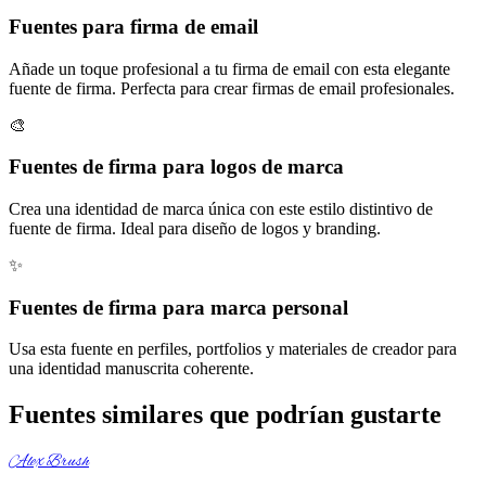
Fuentes para firma de email
Añade un toque profesional a tu firma de email con esta elegante
fuente de firma. Perfecta para crear firmas de email profesionales.
🎨
Fuentes de firma para logos de marca
Crea una identidad de marca única con este estilo distintivo de
fuente de firma. Ideal para diseño de logos y branding.
✨
Fuentes de firma para marca personal
Usa esta fuente en perfiles, portfolios y materiales de creador para
una identidad manuscrita coherente.
Fuentes similares que podrían gustarte
Alex Brush