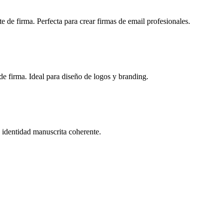
e de firma. Perfecta para crear firmas de email profesionales.
 de firma. Ideal para diseño de logos y branding.
a identidad manuscrita coherente.