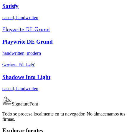
Satisfy
casual, handwritten
Playwrite DE Grund
Playwrite DE Grund
handwritten, modern
Shadows Into Light
Shadows Into Light
casual, handwritten
SignatureFont
Todo se procesa localmente en tu navegador. No almacenamos tus
firmas.
Explorar fuentes