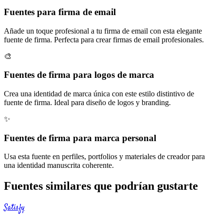
Fuentes para firma de email
Añade un toque profesional a tu firma de email con esta elegante
fuente de firma. Perfecta para crear firmas de email profesionales.
🎨
Fuentes de firma para logos de marca
Crea una identidad de marca única con este estilo distintivo de
fuente de firma. Ideal para diseño de logos y branding.
✨
Fuentes de firma para marca personal
Usa esta fuente en perfiles, portfolios y materiales de creador para
una identidad manuscrita coherente.
Fuentes similares que podrían gustarte
Satisfy