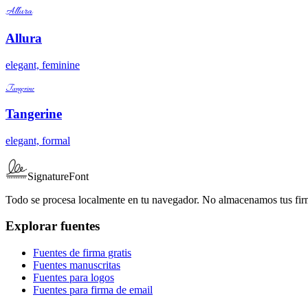
Allura
Allura
elegant, feminine
Tangerine
Tangerine
elegant, formal
SignatureFont
Todo se procesa localmente en tu navegador. No almacenamos tus fir
Explorar fuentes
Fuentes de firma gratis
Fuentes manuscritas
Fuentes para logos
Fuentes para firma de email