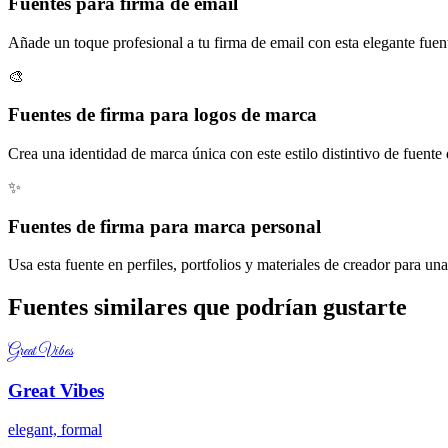
Fuentes para firma de email
Añade un toque profesional a tu firma de email con esta elegante fuent
🎨
Fuentes de firma para logos de marca
Crea una identidad de marca única con este estilo distintivo de fuente
✨
Fuentes de firma para marca personal
Usa esta fuente en perfiles, portfolios y materiales de creador para un
Fuentes similares que podrían gustarte
Great Vibes
Great Vibes
elegant, formal