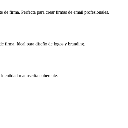
e de firma. Perfecta para crear firmas de email profesionales.
 de firma. Ideal para diseño de logos y branding.
a identidad manuscrita coherente.