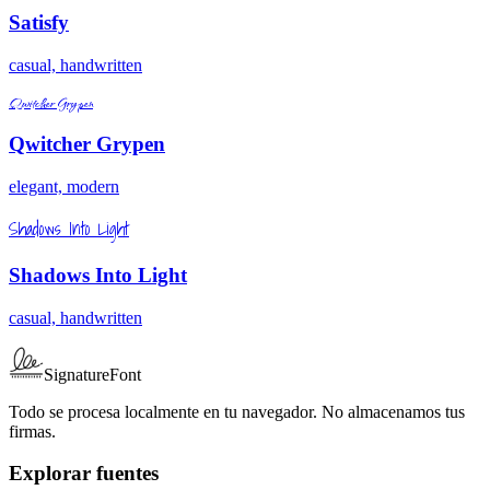
Satisfy
casual, handwritten
Qwitcher Grypen
Qwitcher Grypen
elegant, modern
Shadows Into Light
Shadows Into Light
casual, handwritten
SignatureFont
Todo se procesa localmente en tu navegador. No almacenamos tus
firmas.
Explorar fuentes