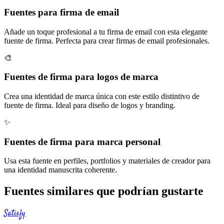
Fuentes para firma de email
Añade un toque profesional a tu firma de email con esta elegante
fuente de firma. Perfecta para crear firmas de email profesionales.
🎨
Fuentes de firma para logos de marca
Crea una identidad de marca única con este estilo distintivo de
fuente de firma. Ideal para diseño de logos y branding.
✨
Fuentes de firma para marca personal
Usa esta fuente en perfiles, portfolios y materiales de creador para
una identidad manuscrita coherente.
Fuentes similares que podrían gustarte
Satisfy