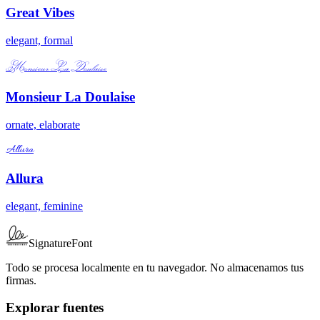
Great Vibes
elegant, formal
Monsieur La Doulaise
Monsieur La Doulaise
ornate, elaborate
Allura
Allura
elegant, feminine
SignatureFont
Todo se procesa localmente en tu navegador. No almacenamos tus
firmas.
Explorar fuentes