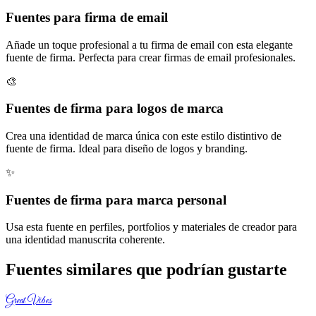
Fuentes para firma de email
Añade un toque profesional a tu firma de email con esta elegante
fuente de firma. Perfecta para crear firmas de email profesionales.
🎨
Fuentes de firma para logos de marca
Crea una identidad de marca única con este estilo distintivo de
fuente de firma. Ideal para diseño de logos y branding.
✨
Fuentes de firma para marca personal
Usa esta fuente en perfiles, portfolios y materiales de creador para
una identidad manuscrita coherente.
Fuentes similares que podrían gustarte
Great Vibes