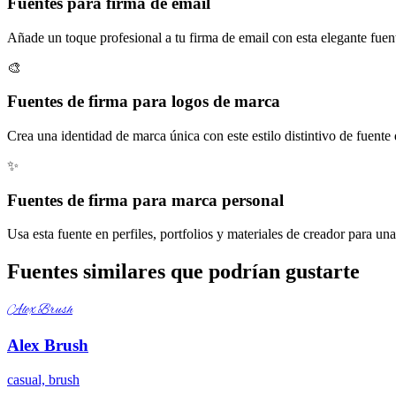
Fuentes para firma de email
Añade un toque profesional a tu firma de email con esta elegante fuent
🎨
Fuentes de firma para logos de marca
Crea una identidad de marca única con este estilo distintivo de fuente
✨
Fuentes de firma para marca personal
Usa esta fuente en perfiles, portfolios y materiales de creador para un
Fuentes similares que podrían gustarte
Alex Brush
Alex Brush
casual, brush