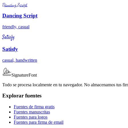
Dancing Script
Dancing Script
friendly, casual
Satisfy
Satisfy
casual, handwritten
SignatureFont
Todo se procesa localmente en tu navegador. No almacenamos tus fir
Explorar fuentes
Fuentes de firma gratis
Fuentes manuscritas
Fuentes para logos
Fuentes para firma de email