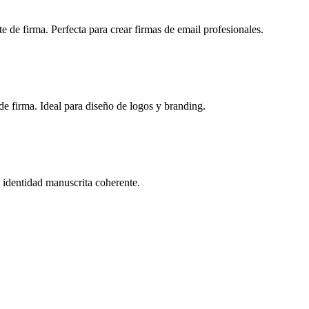
e de firma. Perfecta para crear firmas de email profesionales.
 de firma. Ideal para diseño de logos y branding.
a identidad manuscrita coherente.